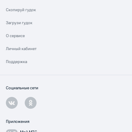
Скопируй гудок
Загрузи гудок
О сервисе
Личный кабинет
Поддержка
Социальные сети
Приложения