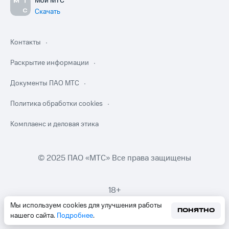
Мой МТС
Скачать
Контакты
Раскрытие информации
Документы ПАО МТС
Политика обработки cookies
Комплаенс и деловая этика
© 2025 ПАО «МТС» Все права защищены
18+
Мы используем cookies для улучшения работы
ПОНЯТНО
нашего сайта.
Подробнее
.