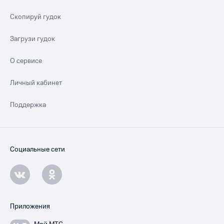
Скопируй гудок
Загрузи гудок
О сервисе
Личный кабинет
Поддержка
Социальные сети
Приложения