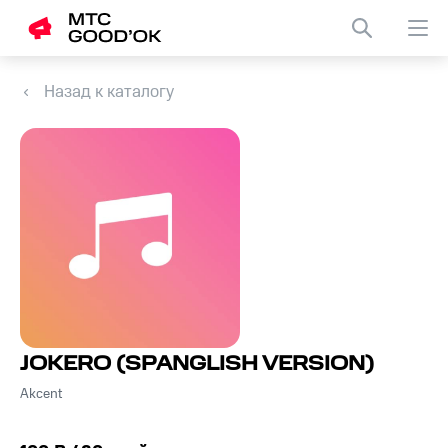
Назад к каталогу
JOKERO (SPANGLISH VERSION)
Akcent