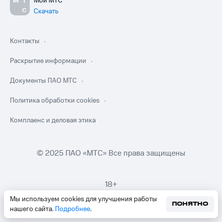
Мой МТС
Скачать
Контакты
Раскрытие информации
Документы ПАО МТС
Политика обработки cookies
Комплаенс и деловая этика
© 2025 ПАО «МТС» Все права защищены
18+
Мы используем cookies для улучшения работы
ПОНЯТНО
нашего сайта.
Подробнее
.