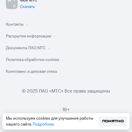
Мой МТС
Скачать
Контакты
Раскрытие информации
Документы ПАО МТС
Политика обработки cookies
Комплаенс и деловая этика
© 2025 ПАО «МТС» Все права защищены
18+
Мы используем cookies для улучшения работы
ПОНЯТНО
нашего сайта.
Подробнее
.