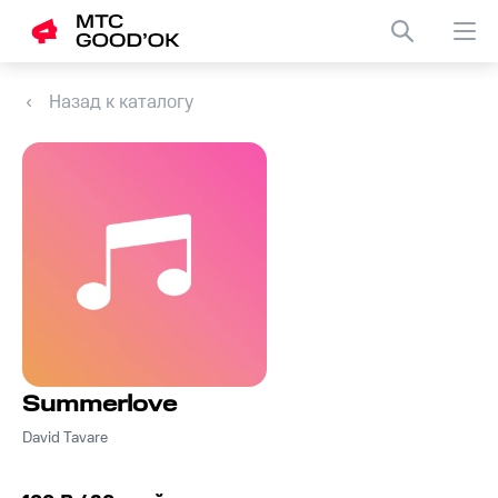
Назад к каталогу
Summerlove
David Tavare