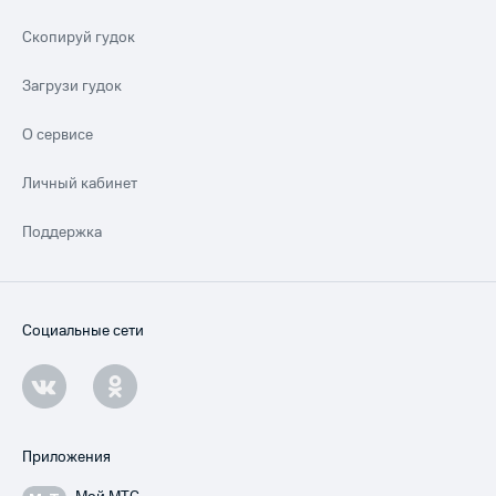
Скопируй гудок
Загрузи гудок
О сервисе
Личный кабинет
Поддержка
Социальные сети
Приложения