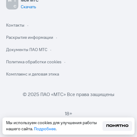
Мой МТС
Скачать
Контакты
Раскрытие информации
Документы ПАО МТС
Политика обработки cookies
Комплаенс и деловая этика
© 2025 ПАО «МТС» Все права защищены
18+
Мы используем cookies для улучшения работы
ПОНЯТНО
нашего сайта.
Подробнее
.