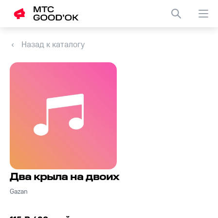
Назад к каталогу
Два крыла на двоих
Gazan