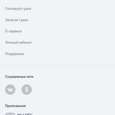
Скопируй гудок
Загрузи гудок
О сервисе
Личный кабинет
Поддержка
Социальные сети
Приложения