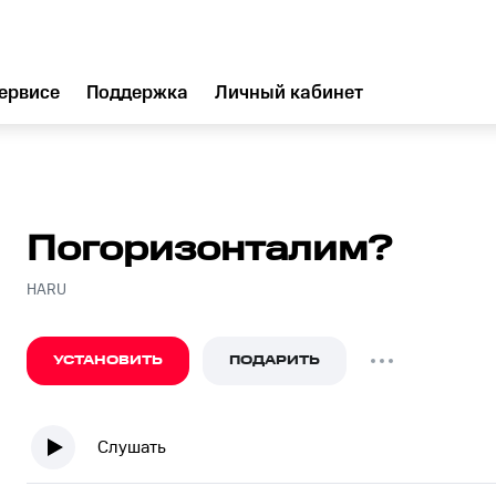
ервисе
Поддержка
Личный кабинет
Погоризонталим?
HARU
УСТАНОВИТЬ
ПОДАРИТЬ
Слушать