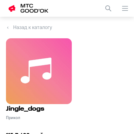
Назад к каталогу
Jingle_dogs
Прикол