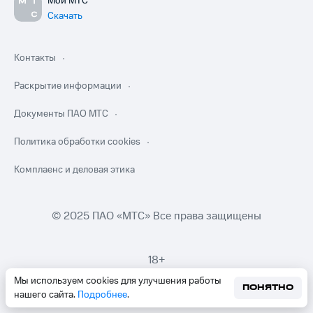
Мой МТС
Скачать
Контакты
Раскрытие информации
Документы ПАО МТС
Политика обработки cookies
Комплаенс и деловая этика
© 2025 ПАО «МТС» Все права защищены
18+
Мы используем cookies для улучшения работы
ПОНЯТНО
нашего сайта.
Подробнее
.