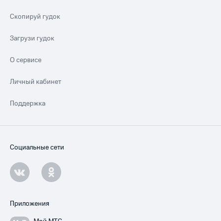
Скопируй гудок
Загрузи гудок
О сервисе
Личный кабинет
Поддержка
Социальные сети
Приложения