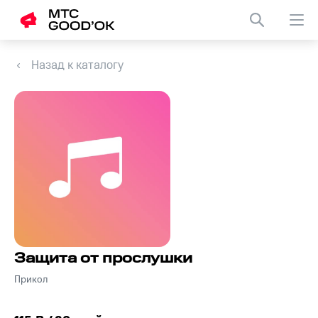
Назад к каталогу
Защита от прослушки
Прикол