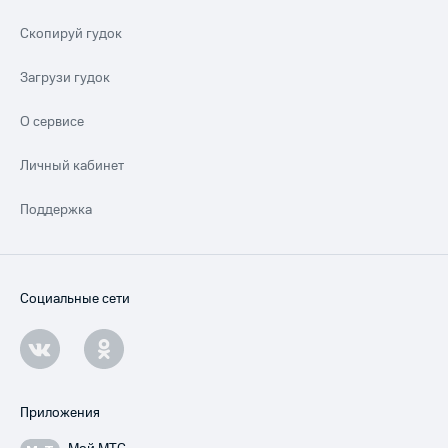
Скопируй гудок
Загрузи гудок
О сервисе
Личный кабинет
Поддержка
Социальные сети
Приложения