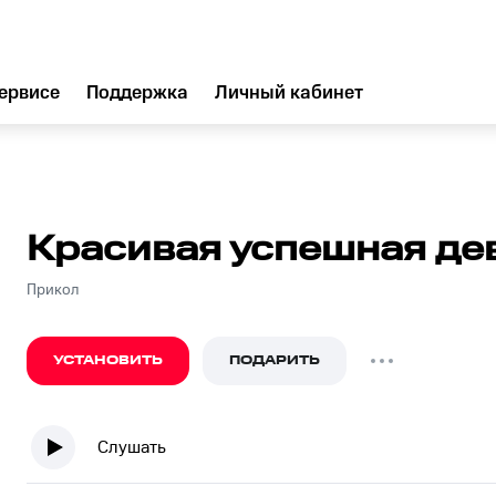
ервисе
Поддержка
Личный кабинет
Красивая успешная де
Прикол
УСТАНОВИТЬ
ПОДАРИТЬ
Слушать