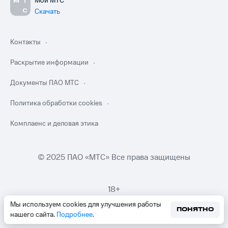
Мой МТС
Скачать
Контакты
Раскрытие информации
Документы ПАО МТС
Политика обработки cookies
Комплаенс и деловая этика
© 2025 ПАО «МТС» Все права защищены
18+
Мы используем cookies для улучшения работы
ПОНЯТНО
нашего сайта.
Подробнее
.