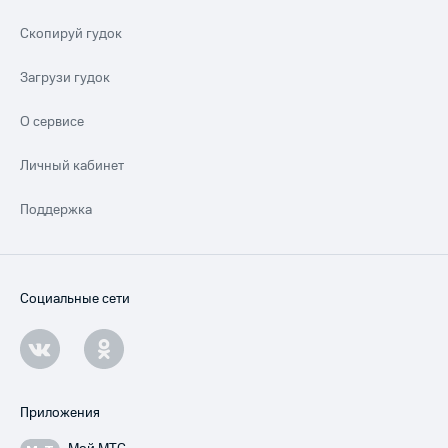
Скопируй гудок
Загрузи гудок
О сервисе
Личный кабинет
Поддержка
Социальные сети
Приложения