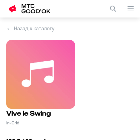
Назад к каталогу
Vive le Swing
In-Grid