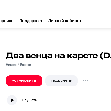
ервисе
Поддержка
Личный кабинет
Два венца на карете (D
Николай Басков
УСТАНОВИТЬ
ПОДАРИТЬ
Слушать