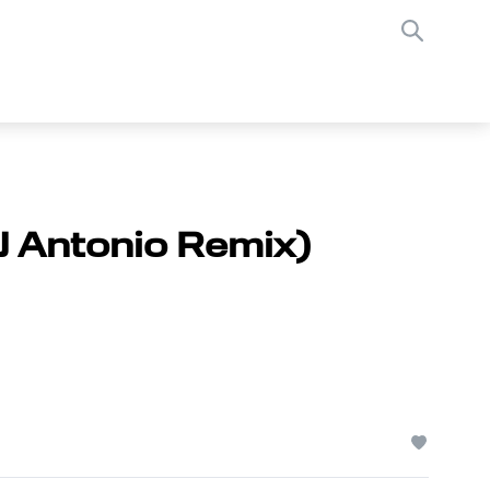
J Antonio Remix)