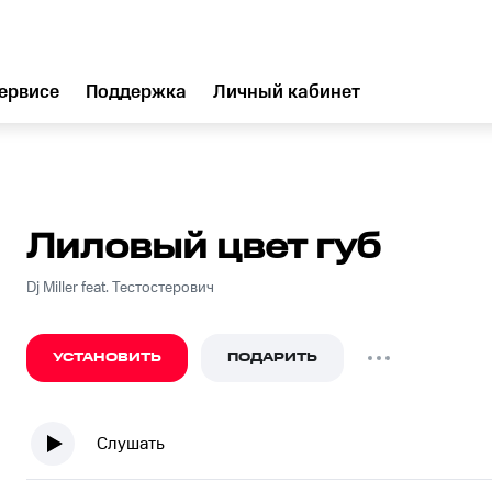
ервисе
Поддержка
Личный кабинет
Лиловый цвет губ
Dj Miller feat. Тестостерович
УСТАНОВИТЬ
ПОДАРИТЬ
Слушать