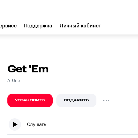
ервисе
Поддержка
Личный кабинет
Get 'Em
A-One
УСТАНОВИТЬ
ПОДАРИТЬ
Слушать