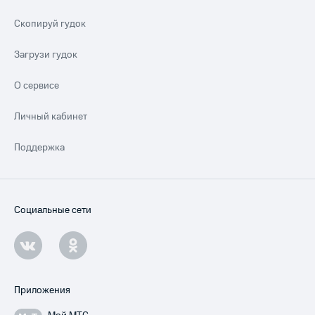
Скопируй гудок
Загрузи гудок
О сервисе
Личный кабинет
Поддержка
Социальные сети
Приложения