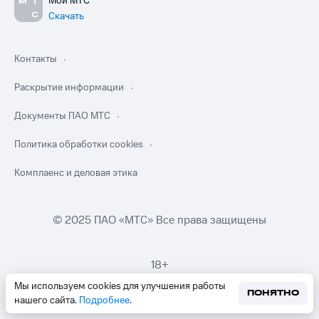
Мой МТС
Скачать
Контакты
Раскрытие информации
Документы ПАО МТС
Политика обработки cookies
Комплаенс и деловая этика
© 2025 ПАО «МТС» Все права защищены
18+
Мы используем cookies для улучшения работы
ПОНЯТНО
нашего сайта.
Подробнее
.