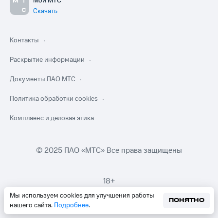
Мой МТС
Скачать
Контакты
Раскрытие информации
Документы ПАО МТС
Политика обработки cookies
Комплаенс и деловая этика
© 2025 ПАО «МТС» Все права защищены
18+
Мы используем cookies для улучшения работы
ПОНЯТНО
нашего сайта.
Подробнее
.