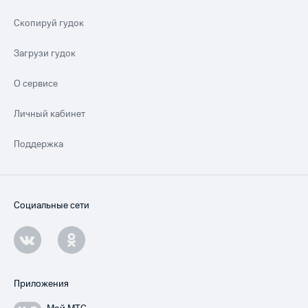
Скопируй гудок
Загрузи гудок
О сервисе
Личный кабинет
Поддержка
Социальные сети
Приложения