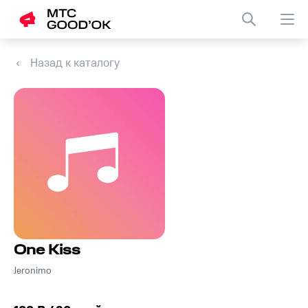
Назад к каталогу
One Kiss
Jeronimo