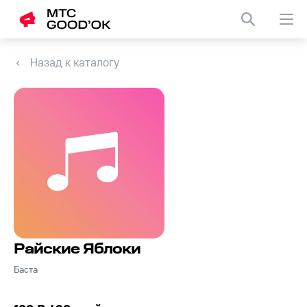
Назад к каталогу
Райские Яблоки
Баста