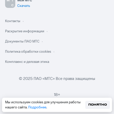
Мой МТС
Скачать
Контакты
Раскрытие информации
Документы ПАО МТС
Политика обработки cookies
Комплаенс и деловая этика
© 2025 ПАО «МТС» Все права защищены
18+
Мы используем cookies для улучшения работы
ПОНЯТНО
нашего сайта.
Подробнее
.