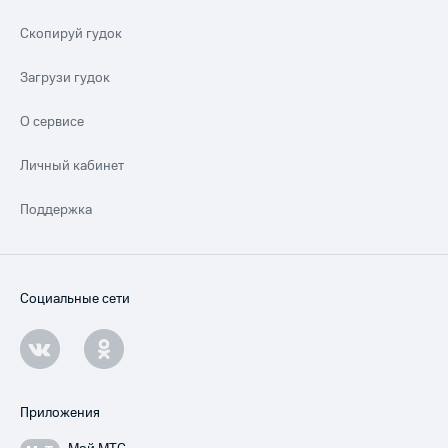
Скопируй гудок
Загрузи гудок
О сервисе
Личный кабинет
Поддержка
Социальные сети
Приложения