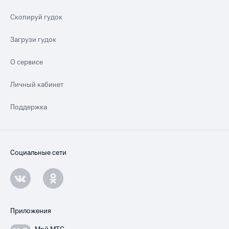
Скопируй гудок
Загрузи гудок
О сервисе
Личный кабинет
Поддержка
Социальные сети
Приложения