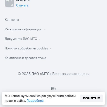
Мой МТС
Скачать
Контакты
Раскрытие информации
Документы ПАО МТС
Политика обработки cookies
Комплаенс и деловая этика
© 2025 ПАО «МТС» Все права защищены
18+
Мы используем cookies для улучшения работы
ПОНЯТНО
нашего сайта.
Подробнее
.