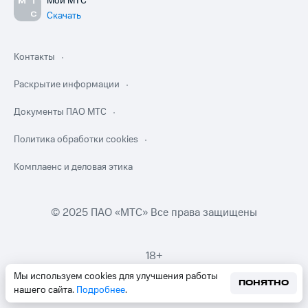
Мой МТС
Скачать
Контакты
Раскрытие информации
Документы ПАО МТС
Политика обработки cookies
Комплаенс и деловая этика
© 2025 ПАО «МТС» Все права защищены
18+
Мы используем cookies для улучшения работы
ПОНЯТНО
нашего сайта.
Подробнее
.