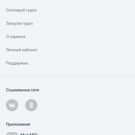
Скопируй гудок
Загрузи гудок
О сервисе
Личный кабинет
Поддержка
Социальные сети
Приложения