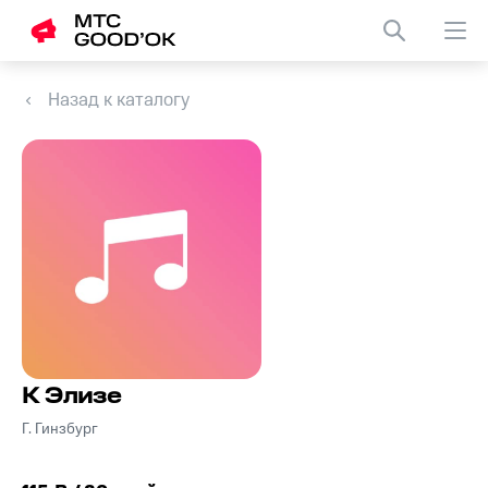
Назад к каталогу
К Элизе
Г. Гинзбург