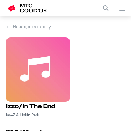
Назад к каталогу
Izzo/In The End
Jay-Z & Linkin Park