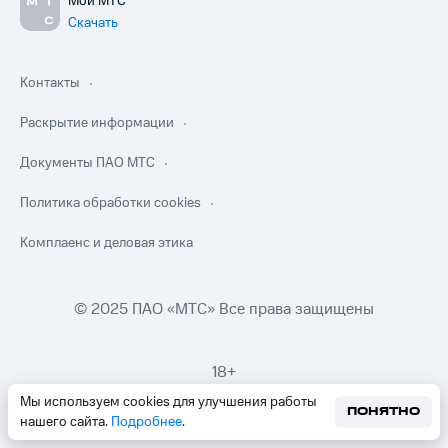
Мой МТС
Скачать
Контакты
Раскрытие информации
Документы ПАО МТС
Политика обработки cookies
Комплаенс и деловая этика
© 2025 ПАО «МТС» Все права защищены
18+
Мы используем cookies для улучшения работы
ПОНЯТНО
нашего сайта.
Подробнее
.