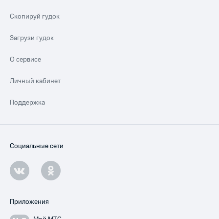
Скопируй гудок
Загрузи гудок
О сервисе
Личный кабинет
Поддержка
Социальные сети
Приложения