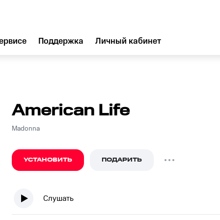
ервисе
Поддержка
Личный кабинет
American Life
Madonna
УСТАНОВИТЬ
ПОДАРИТЬ
Слушать