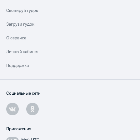
Скопируй гудок
Загрузи гудок
О сервисе
Личный кабинет
Поддержка
Социальные сети
Приложения