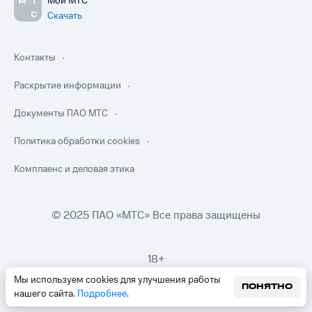
Мой МТС
Скачать
Контакты
Раскрытие информации
Документы ПАО МТС
Политика обработки cookies
Комплаенс и деловая этика
© 2025 ПАО «МТС» Все права защищены
18+
Мы используем cookies для улучшения работы
ПОНЯТНО
нашего сайта.
Подробнее
.