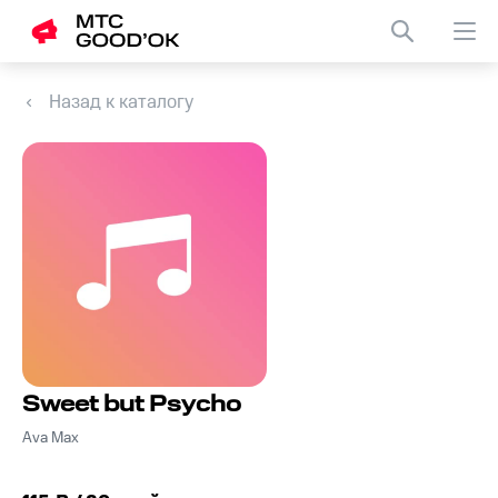
Назад к каталогу
Sweet but Psycho
Ava Max