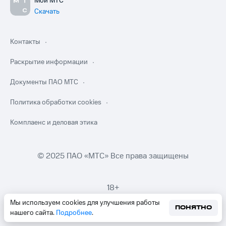
Мой МТС
Скачать
Контакты
Раскрытие информации
Документы ПАО МТС
Политика обработки cookies
Комплаенс и деловая этика
© 2025 ПАО «МТС» Все права защищены
18+
Мы используем cookies для улучшения работы
ПОНЯТНО
нашего сайта.
Подробнее
.