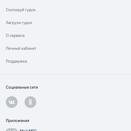
Скопируй гудок
Загрузи гудок
О сервисе
Личный кабинет
Поддержка
Социальные сети
Приложения