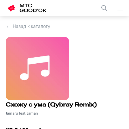
Назад к каталогу
Схожу с ума (Qybray Remix)
Jamaru feat. Jaman T