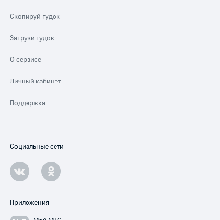
Скопируй гудок
Загрузи гудок
О сервисе
Личный кабинет
Поддержка
Социальные сети
Приложения