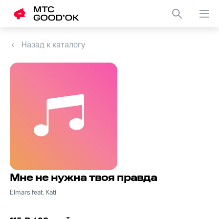
Назад к каталогу
Мне не нужна твоя правда
Elmars feat. Kati