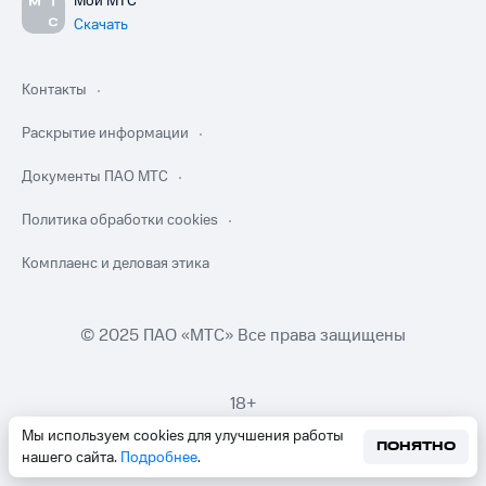
Мой МТС
Скачать
Контакты
Раскрытие информации
Документы ПАО МТС
Политика обработки cookies
Комплаенс и деловая этика
© 2025 ПАО «МТС» Все права защищены
18+
Мы используем cookies для улучшения работы
ПОНЯТНО
нашего сайта.
Подробнее
.