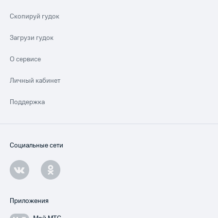
Скопируй гудок
Загрузи гудок
О сервисе
Личный кабинет
Поддержка
Социальные сети
Приложения