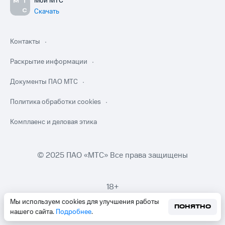
Мой МТС
Скачать
Контакты
Раскрытие информации
Документы ПАО МТС
Политика обработки cookies
Комплаенс и деловая этика
© 2025 ПАО «МТС» Все права защищены
18+
Мы используем cookies для улучшения работы
ПОНЯТНО
нашего сайта.
Подробнее
.