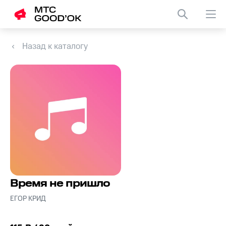
Назад к каталогу
Время не пришло
ЕГОР КРИД