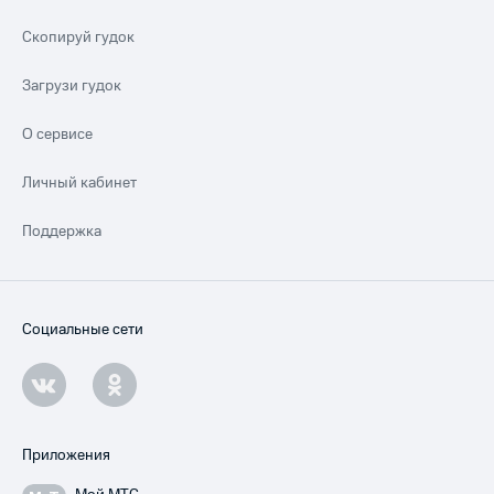
Скопируй гудок
Загрузи гудок
О сервисе
Личный кабинет
Поддержка
Социальные сети
Приложения