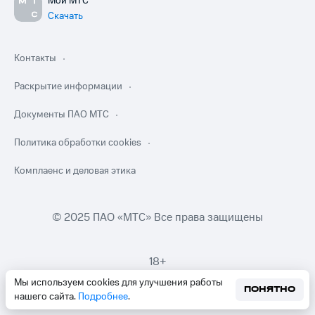
Мой МТС
Скачать
Контакты
Раскрытие информации
Документы ПАО МТС
Политика обработки cookies
Комплаенс и деловая этика
© 2025 ПАО «МТС» Все права защищены
18+
Мы используем cookies для улучшения работы
ПОНЯТНО
нашего сайта.
Подробнее
.