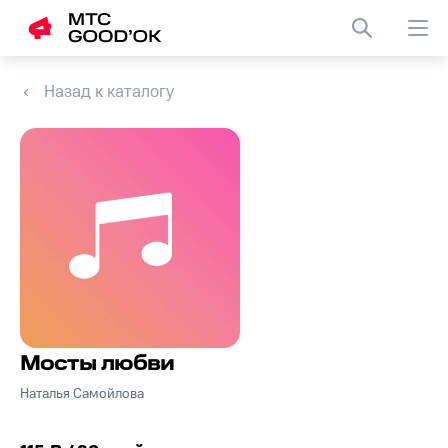
Назад к каталогу
Мосты любви
Наталья Самойлова