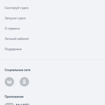
Скопируй гудок
Загрузи гудок
О сервисе
Личный кабинет
Поддержка
Социальные сети
Приложения