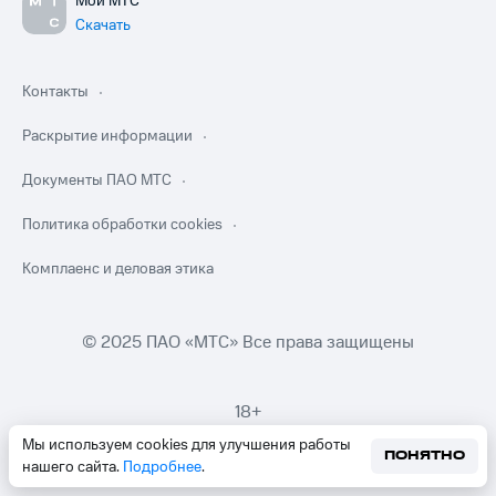
Мой МТС
Скачать
Контакты
Раскрытие информации
Документы ПАО МТС
Политика обработки cookies
Комплаенс и деловая этика
© 2025 ПАО «МТС» Все права защищены
18+
Мы используем cookies для улучшения работы
ПОНЯТНО
нашего сайта.
Подробнее
.