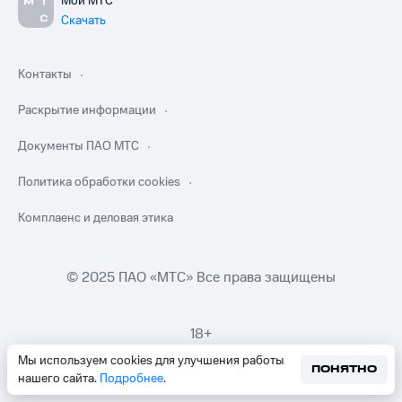
Мой МТС
Скачать
Контакты
Раскрытие информации
Документы ПАО МТС
Политика обработки cookies
Комплаенс и деловая этика
© 2025 ПАО «МТС» Все права защищены
18+
Мы используем cookies для улучшения работы
ПОНЯТНО
нашего сайта.
Подробнее
.