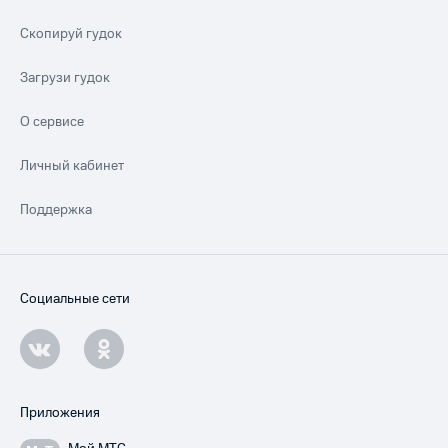
Скопируй гудок
Загрузи гудок
О сервисе
Личный кабинет
Поддержка
Социальные сети
Приложения