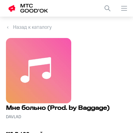
Назад к каталогу
Мне больно (Prod. by Baggage)
DAVLAD