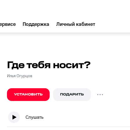
ервисе
Поддержка
Личный кабинет
Где тебя носит?
Илья Огурцов
УСТАНОВИТЬ
ПОДАРИТЬ
Слушать