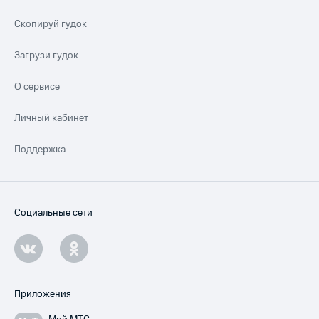
Скопируй гудок
Загрузи гудок
О сервисе
Личный кабинет
Поддержка
Социальные сети
Приложения