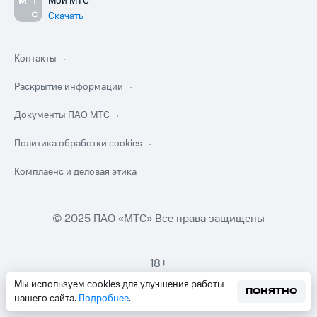
Мой МТС
Скачать
Контакты
Раскрытие информации
Документы ПАО МТС
Политика обработки cookies
Комплаенс и деловая этика
© 2025 ПАО «МТС» Все права защищены
18+
Мы используем cookies для улучшения работы
ПОНЯТНО
нашего сайта.
Подробнее
.