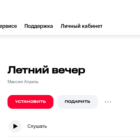
ервисе
Поддержка
Личный кабинет
Летний вечер
Максим Апрель
УСТАНОВИТЬ
ПОДАРИТЬ
Слушать