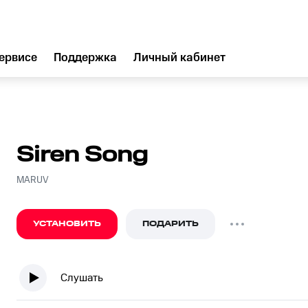
ервисе
Поддержка
Личный кабинет
Siren Song
MARUV
УСТАНОВИТЬ
ПОДАРИТЬ
Слушать