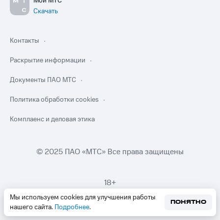
Мой МТС
Скачать
Контакты
Раскрытие информации
Документы ПАО МТС
Политика обработки cookies
Комплаенс и деловая этика
© 2025 ПАО «МТС» Все права защищены
18+
Мы используем cookies для улучшения работы
ПОНЯТНО
нашего сайта.
Подробнее
.