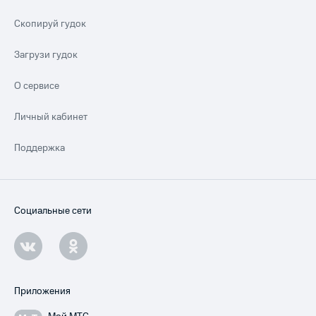
Скопируй гудок
Загрузи гудок
О сервисе
Личный кабинет
Поддержка
Социальные сети
Приложения