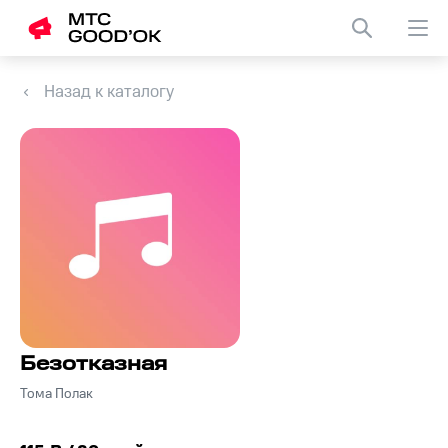
Назад к каталогу
Безотказная
Тома Полак