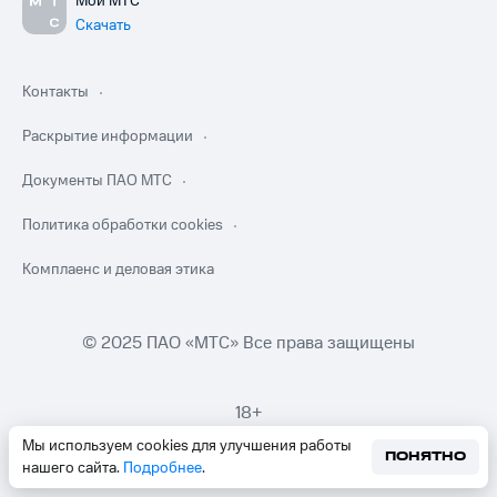
Мой МТС
Скачать
Контакты
Раскрытие информации
Документы ПАО МТС
Политика обработки cookies
Комплаенс и деловая этика
© 2025 ПАО «МТС» Все права защищены
18+
Мы используем cookies для улучшения работы
ПОНЯТНО
нашего сайта.
Подробнее
.