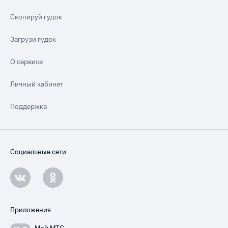
Скопируй гудок
Загрузи гудок
О сервисе
Личный кабинет
Поддержка
Социальные сети
Приложения