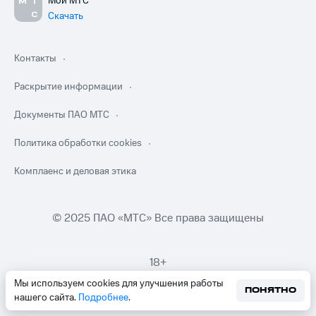
Мой МТС
Скачать
Контакты
Раскрытие информации
Документы ПАО МТС
Политика обработки cookies
Комплаенс и деловая этика
© 2025 ПАО «МТС» Все права защищены
18+
Мы используем cookies для улучшения работы
ПОНЯТНО
нашего сайта.
Подробнее
.