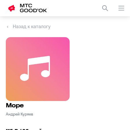
Назад к каталогу
Море
Андрей Куряев