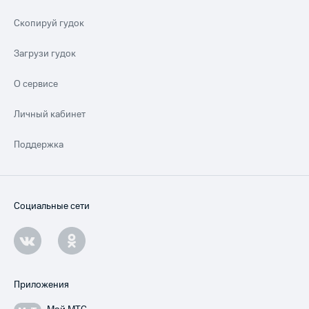
Скопируй гудок
Загрузи гудок
О сервисе
Личный кабинет
Поддержка
Социальные сети
Приложения