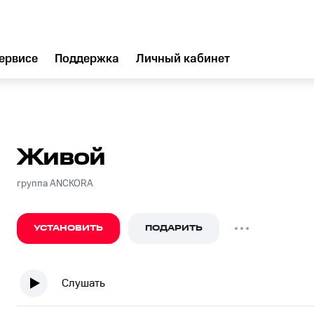
ервисе
Поддержка
Личный кабинет
Живой
группа ANCKORA
УСТАНОВИТЬ
ПОДАРИТЬ
Слушать