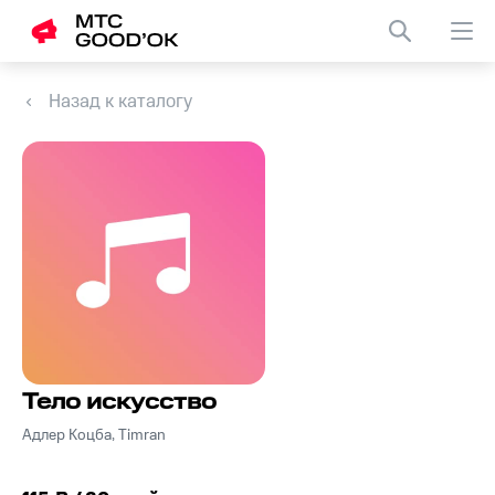
Назад к каталогу
Тело искусство
Адлер Коцба, Timran