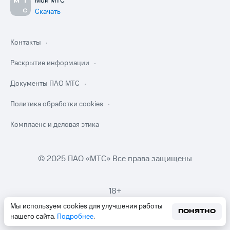
Мой МТС
Скачать
Контакты
Раскрытие информации
Документы ПАО МТС
Политика обработки cookies
Комплаенс и деловая этика
© 2025 ПАО «МТС» Все права защищены
18+
Мы используем cookies для улучшения работы
ПОНЯТНО
нашего сайта.
Подробнее
.