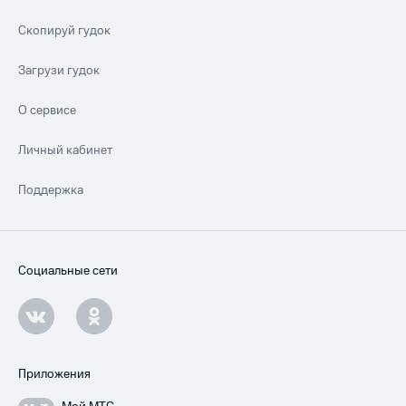
Скопируй гудок
Загрузи гудок
О сервисе
Личный кабинет
Поддержка
Социальные сети
Приложения