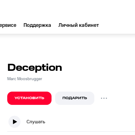
ервисе
Поддержка
Личный кабинет
Deception
Marc Moosbrugger
УСТАНОВИТЬ
ПОДАРИТЬ
Слушать