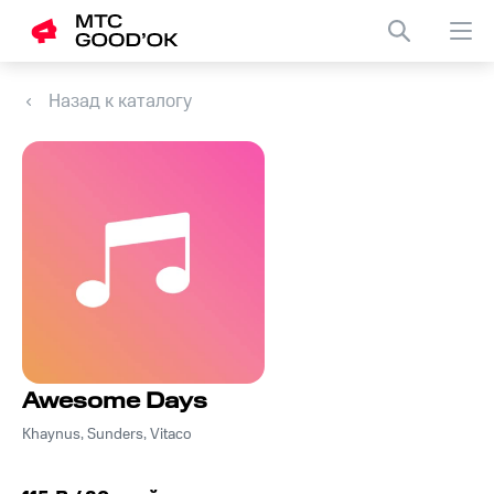
Назад к каталогу
Awesome Days
Khaynus, Sunders, Vitaco