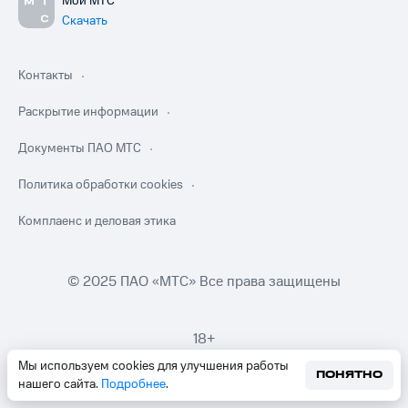
Мой МТС
Скачать
Контакты
Раскрытие информации
Документы ПАО МТС
Политика обработки cookies
Комплаенс и деловая этика
© 2025 ПАО «МТС» Все права защищены
18+
Мы используем cookies для улучшения работы
ПОНЯТНО
нашего сайта.
Подробнее
.