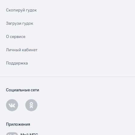
Скопируй гудок
Загрузи гудок
О сервисе
Личный кабинет
Поддержка
Социальные сети
Приложения