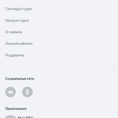
Скопируй гудок
Загрузи гудок
О сервисе
Личный кабинет
Поддержка
Социальные сети
Приложения