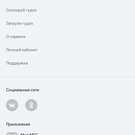
Скопируй гудок
Загрузи гудок
О сервисе
Личный кабинет
Поддержка
Социальные сети
Приложения