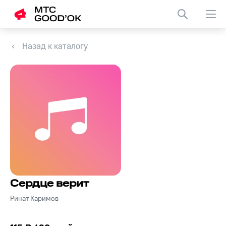
Назад к каталогу
Сердце верит
Ринат Каримов