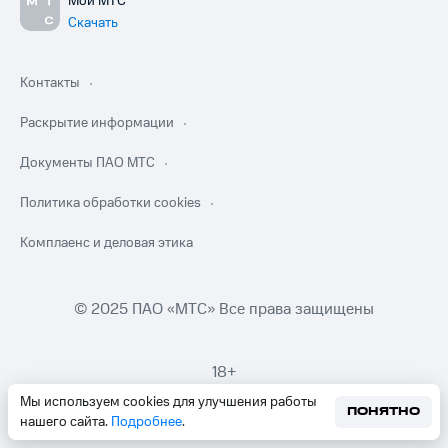
Мой МТС
Скачать
Контакты
Раскрытие информации
Документы ПАО МТС
Политика обработки cookies
Комплаенс и деловая этика
© 2025 ПАО «МТС» Все права защищены
18+
Мы используем cookies для улучшения работы
ПОНЯТНО
нашего сайта.
Подробнее
.