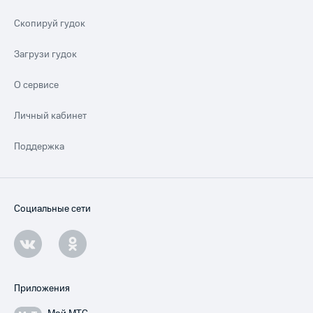
Скопируй гудок
Загрузи гудок
О сервисе
Личный кабинет
Поддержка
Социальные сети
Приложения