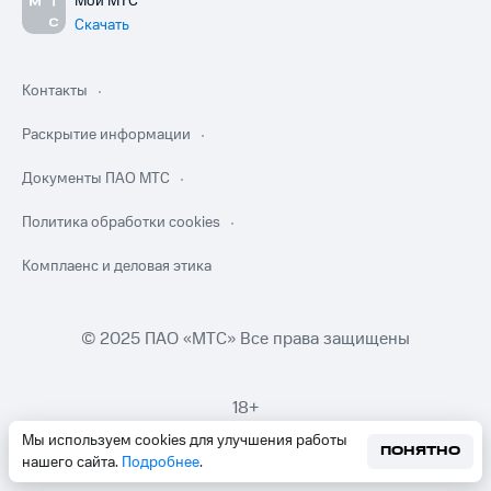
Мой МТС
Скачать
Контакты
Раскрытие информации
Документы ПАО МТС
Политика обработки cookies
Комплаенс и деловая этика
© 2025 ПАО «МТС» Все права защищены
18+
Мы используем cookies для улучшения работы
ПОНЯТНО
нашего сайта.
Подробнее
.