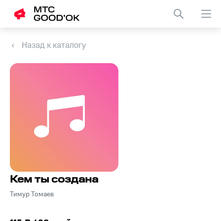
Назад к каталогу
Кем ты создана
Тимур Томаев