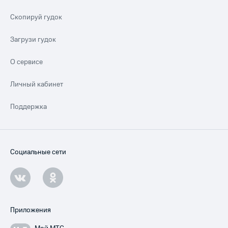
Скопируй гудок
Загрузи гудок
О сервисе
Личный кабинет
Поддержка
Социальные сети
Приложения