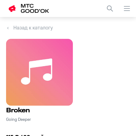
Назад к каталогу
Broken
Going Deeper