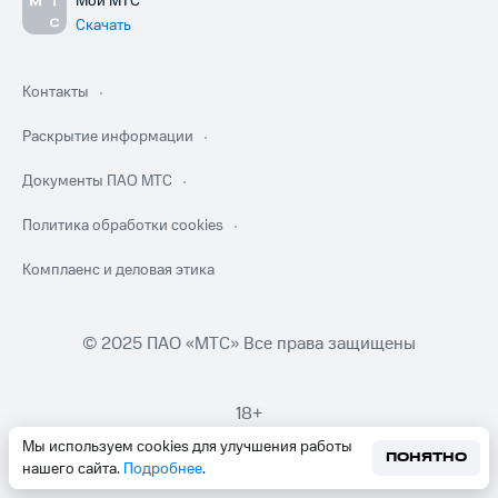
Мой МТС
Скачать
Контакты
Раскрытие информации
Документы ПАО МТС
Политика обработки cookies
Комплаенс и деловая этика
© 2025 ПАО «МТС» Все права защищены
18+
Мы используем cookies для улучшения работы
ПОНЯТНО
нашего сайта.
Подробнее
.