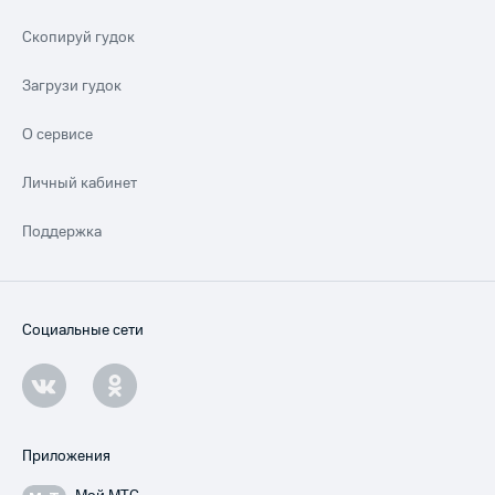
Скопируй гудок
Загрузи гудок
О сервисе
Личный кабинет
Поддержка
Социальные сети
Приложения