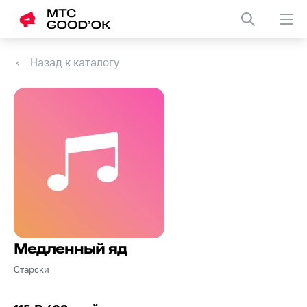
Назад к каталогу
Медленный яд
Старски