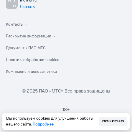
Мой МТС
Скачать
Контакты
Раскрытие информации
Документы ПАО МТС
Политика обработки cookies
Комплаенс и деловая этика
© 2025 ПАО «МТС» Все права защищены
18+
Мы используем cookies для улучшения работы
ПОНЯТНО
нашего сайта.
Подробнее
.