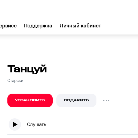
ервисе
Поддержка
Личный кабинет
Танцуй
Старски
УСТАНОВИТЬ
ПОДАРИТЬ
Слушать