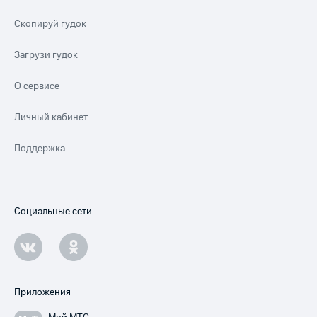
Скопируй гудок
Загрузи гудок
О сервисе
Личный кабинет
Поддержка
Социальные сети
Приложения