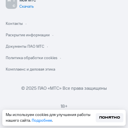
Мой МТС
Скачать
Контакты
Раскрытие информации
Документы ПАО МТС
Политика обработки cookies
Комплаенс и деловая этика
© 2025 ПАО «МТС» Все права защищены
18+
Мы используем cookies для улучшения работы
ПОНЯТНО
нашего сайта.
Подробнее
.