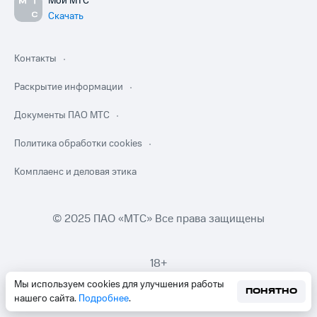
Мой МТС
Скачать
Контакты
Раскрытие информации
Документы ПАО МТС
Политика обработки cookies
Комплаенс и деловая этика
© 2025 ПАО «МТС» Все права защищены
18+
Мы используем cookies для улучшения работы
ПОНЯТНО
нашего сайта.
Подробнее
.