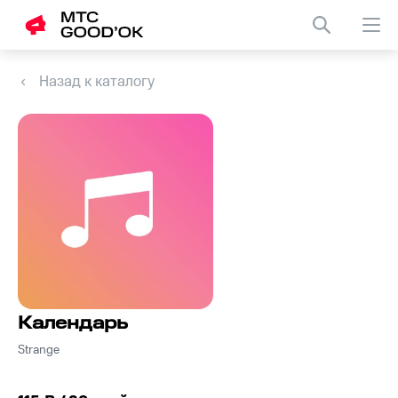
Назад к каталогу
Календарь
Strange