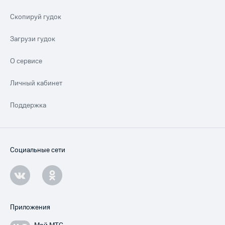
Скопируй гудок
Загрузи гудок
О сервисе
Личный кабинет
Поддержка
Социальные сети
Приложения