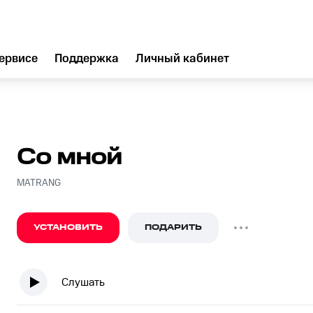
ервисе
Поддержка
Личный кабинет
Со мной
MATRANG
УСТАНОВИТЬ
ПОДАРИТЬ
Слушать