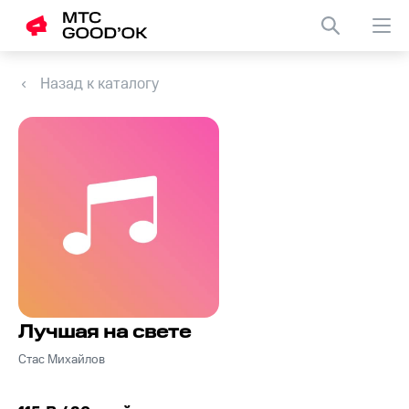
Назад к каталогу
Лучшая на свете
Стас Михайлов