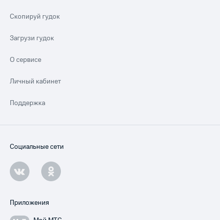
Скопируй гудок
Загрузи гудок
О сервисе
Личный кабинет
Поддержка
Социальные сети
Приложения