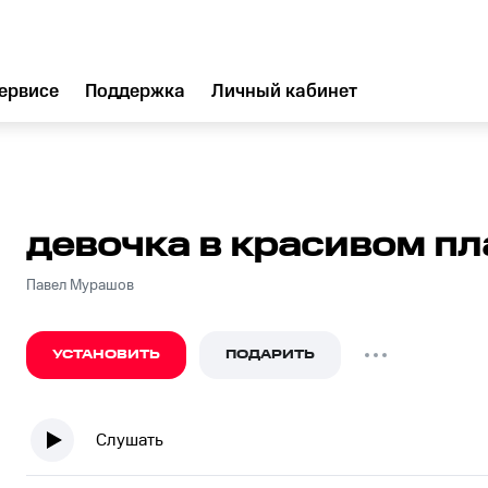
ервисе
Поддержка
Личный кабинет
девочка в красивом пл
Павел Мурашов
УСТАНОВИТЬ
ПОДАРИТЬ
Слушать