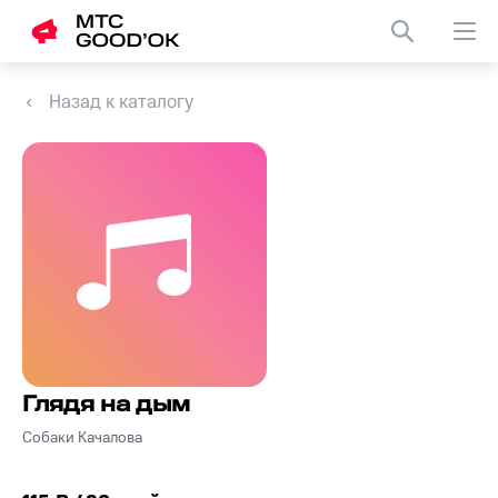
Назад к каталогу
Глядя на дым
Собаки Качалова