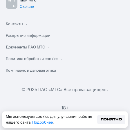
Мой МТС
Скачать
Контакты
Раскрытие информации
Документы ПАО МТС
Политика обработки cookies
Комплаенс и деловая этика
© 2025 ПАО «МТС» Все права защищены
18+
Мы используем cookies для улучшения работы
ПОНЯТНО
нашего сайта.
Подробнее
.