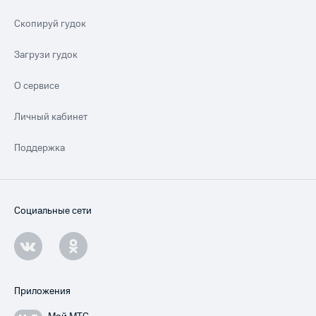
Скопируй гудок
Загрузи гудок
О сервисе
Личный кабинет
Поддержка
Социальные сети
Приложения