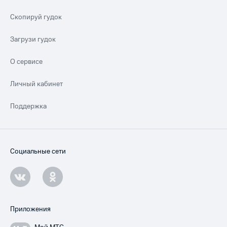
Скопируй гудок
Загрузи гудок
О сервисе
Личный кабинет
Поддержка
Социальные сети
Приложения