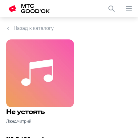
Назад к каталогу
Не устоять
Лжедмитрий