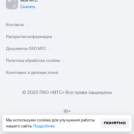
Мой МТС
Скачать
Контакты
Раскрытие информации
Документы ПАО МТС
Политика обработки cookies
Комплаенс и деловая этика
© 2025 ПАО «МТС» Все права защищены
18+
Мы используем cookies для улучшения работы
ПОНЯТНО
нашего сайта.
Подробнее
.